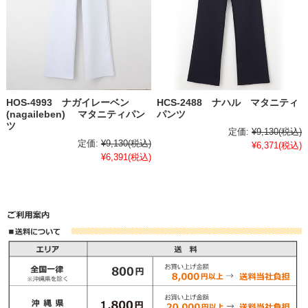
HOS-4993 ナガイレーベン
HCS-2488 ナハル マタニティ
(nagaileben) マタニティパン
パンツ
ツ
定価:
¥9,130
(税込)
定価:
¥9,130
(税込)
¥6,371
(税込)
¥6,391
(税込)