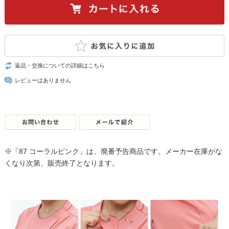
返品・交換についての詳細はこちら
レビューはありません
※「87 コーラルピンク」は、廃番予告商品です。メーカー在庫がな
くなり次第、販売終了となります。