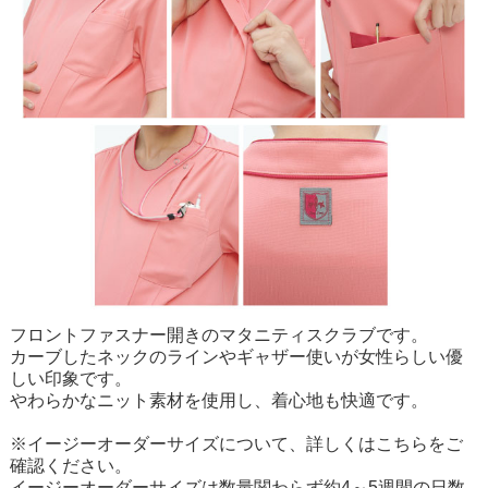
フロントファスナー開きのマタニティスクラブです。
カーブしたネックのラインやギャザー使いが女性らしい優
しい印象です。
やわらかなニット素材を使用し、着心地も快適です。
※イージーオーダーサイズについて、詳しくはこちらをご
確認ください。
イージーオーダーサイズは数量関わらず約4～5週間の日数