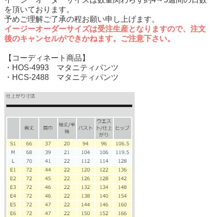
を頂いております。
予めご理解ご了承の程お願い申し上げます。
イージーオーダーサイズは受注生産となりますので、注文
後のキャンセルができかねます。ご注意下さい。
【コーディネート商品】
・HOS-4993 マタニティパンツ
・HCS-2488 マタニティパンツ