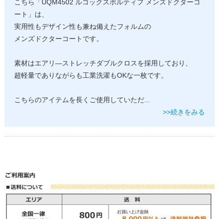
こちら「UQM4502 ルコックスポルティフ メンズドクターコ
ート」は、
実用性もデザイン性も兼ね備えたフォルムの
メンズドクターコートです。
素材はエアリ―ストレッチダブルクロスを採用しており、
超軽量でありながらも工業洗濯もOKな一枚です。
こちらのアイテムを長くご使用していただ
...
>>続きをみる