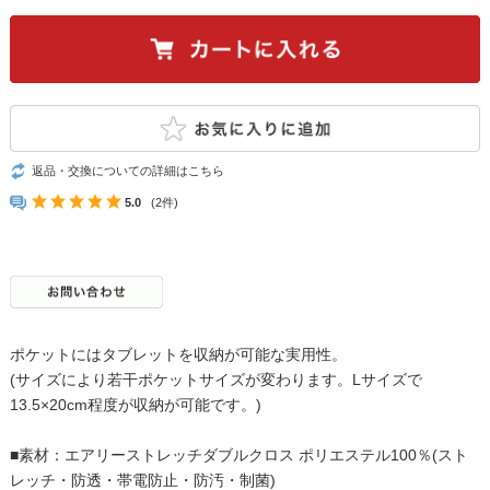
返品・交換についての詳細はこちら
5.0
(2件)
ポケットにはタブレットを収納が可能な実用性。
(サイズにより若干ポケットサイズが変わります。Lサイズで
13.5×20cm程度が収納が可能です。)
■素材：エアリーストレッチダブルクロス ポリエステル100％(スト
レッチ・防透・帯電防止・防汚・制菌)