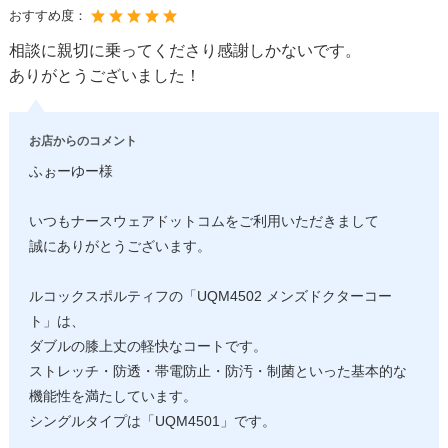
おすすめ度：
相談に親切に乗ってくださり感謝しかないです。
ありがとうございました！
お店からのコメント
ふぉーゆー様
いつもナースウェアドットコムをご利用いただきまして
誠にありがとうございます。
ルコックスポルティフの「UQM4502 メンズドクターコー
ト」は、
ダブルの膝上丈の軽快なコートです。
ストレッチ・防透・帯電防止・防汚・制菌といった基本的な
機能性を満たしています。
シングルタイプは「UQM4501」です。