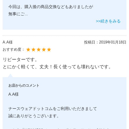
今回は、購入後の商品交換などもありましたが
無事にご
...
>>続きをみる
A.A様
投稿日：
2019年01月18日
おすすめ度：
リピーターです。
とにかく軽くて、丈夫！長く使っても壊れないです。
お店からのコメント
A.A様
ナースウェアドットコムをご利用いただきまして
誠にありがとうございます。