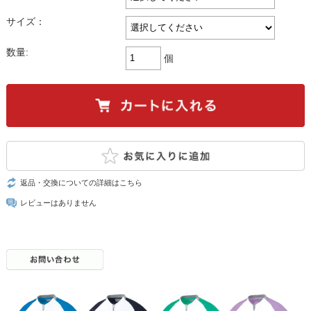
サイズ：
数量:
個
返品・交換についての詳細はこちら
レビューはありません