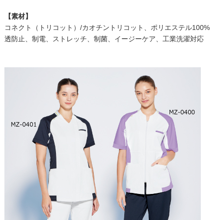
【素材】
コネクト（トリコット）/カオチントリコット、ポリエステル100%
透防止、制電、ストレッチ、制菌、イージーケア、工業洗濯対応