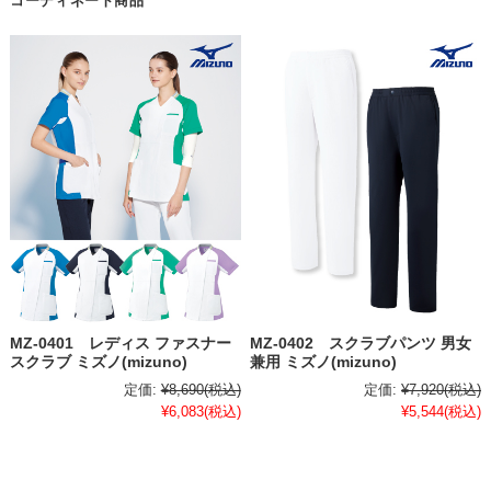
コーディネート商品
MZ-0401 レディス ファスナー
MZ-0402 スクラブパンツ 男女
スクラブ ミズノ(mizuno)
兼用 ミズノ(mizuno)
定価:
¥8,690
(税込)
定価:
¥7,920
(税込)
¥6,083
(税込)
¥5,544
(税込)