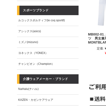
スポーツブランド
ルコックスポルティフ(le coq sportif)
アシックス(asics)
MB002-01
ツ 男女
ミズノ(mizuno)
MONTBLA
定価:
ヨネックス（YONEX）
チャンピオン（Champion）
介護ウェアメーカー・ブランド
NaHalu(ナハル)
KAZEN・カゼンケアウェア