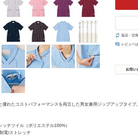
返品・交
レビュー
と優れたコストパフォーマンスを両立した男女兼用ジップアップタイプ
レッチツイル（ポリエステル100%）
制電/ストレッチ