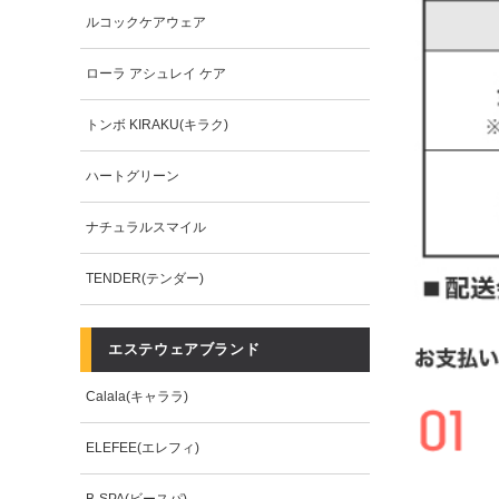
ルコックケアウェア
ローラ アシュレイ ケア
トンボ KIRAKU(キラク)
ハートグリーン
ナチュラルスマイル
TENDER(テンダー)
エステウェアブランド
Calala(キャララ)
ELEFEE(エレフィ)