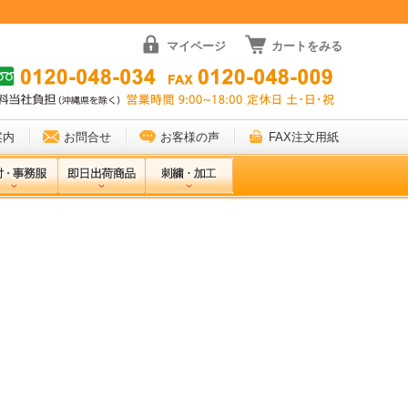
マイページ
カートをみる
案内
お問合せ
お客様の声
FAX注文用紙