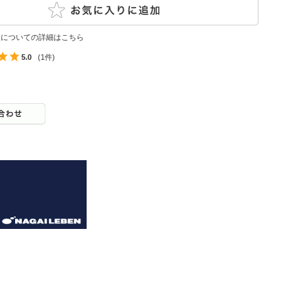
換についての詳細はこちら
5.0
(1件)