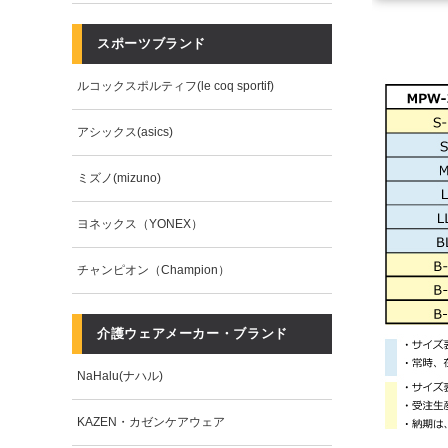
スポーツブランド
ルコックスポルティフ(le coq sportif)
アシックス(asics)
ミズノ(mizuno)
ヨネックス（YONEX）
チャンピオン（Champion）
介護ウェアメーカー・ブランド
NaHalu(ナハル)
KAZEN・カゼンケアウェア