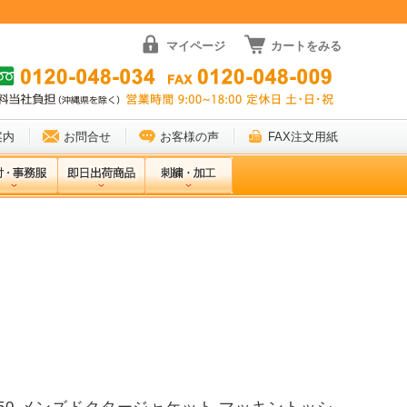
マイページ
カートをみる
案内
お問合せ
お客様の声
FAX注文用紙