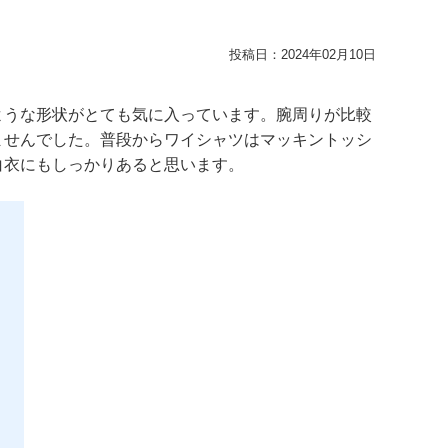
投稿日：
2024年02月10日
ような形状がとても気に入っています。腕周りが比較
ませんでした。普段からワイシャツはマッキントッシ
白衣にもしっかりあると思います。
。