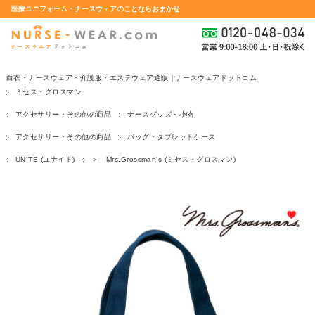
医療ユニフォーム・ナースウェアのことならおまかせ
白衣・ナースウェア・介護服・エステウェア通販｜ナースウェアドットコム
ミセス・グロスマン
アクセサリー・その他の商品
ナースグッズ・小物
アクセサリー・その他の商品
バッグ・タブレットケース
UNITE (ユナイト)
＞ Mrs.Grossman’s (ミセス・グロスマン)