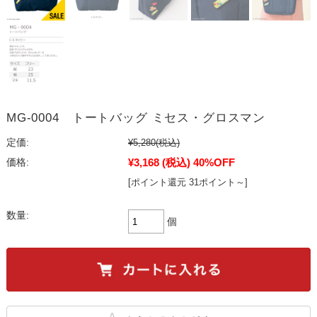
MG-0004 トートバッグ ミセス・グロスマン
定価:
¥5,280
(税込)
¥3,168
(税込)
40%OFF
価格:
[ポイント還元 31ポイント～]
数量:
個