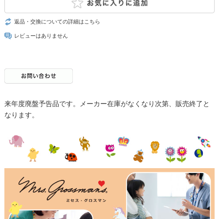
返品・交換についての詳細はこちら
レビューはありません
来年度廃盤予告品です。メーカー在庫がなくなり次第、販売終了と
なります。