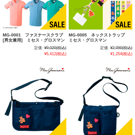
MG-0001 ファスナースクラブ
MG-0005 ネックストラップ
[男女兼用] ミセス・グロスマン
ミセス・グロスマン
定価:
¥9,020
(税込)
定価:
¥2,090
(税込)
¥5,412
(税込)
¥1,254
(税込)