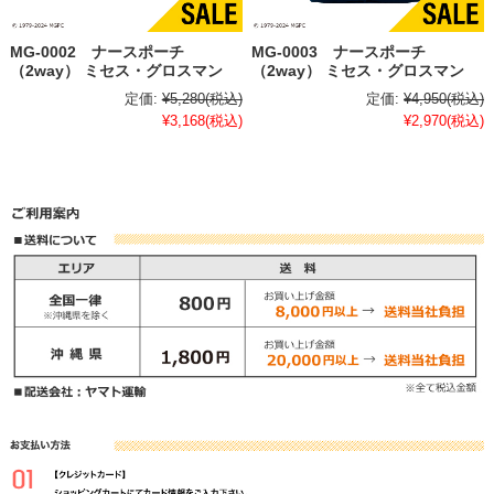
MG-0002 ナースポーチ
MG-0003 ナースポーチ
（2way） ミセス・グロスマン
（2way） ミセス・グロスマン
定価:
¥5,280
(税込)
定価:
¥4,950
(税込)
¥3,168
(税込)
¥2,970
(税込)