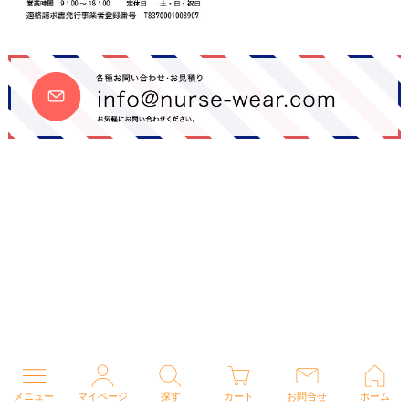
メニュー
マイページ
探す
カート
お問合せ
ホーム