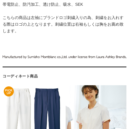
帯電防止、防汚加工、透け防止、吸水、SEK
こちらの商品は左袖にブランドロゴ刺繍入りの為、刺繍をお入れす
る際はロゴの上となります。刺繍位置は右袖もしくは胸をお薦め致
します。
コーディネート商品