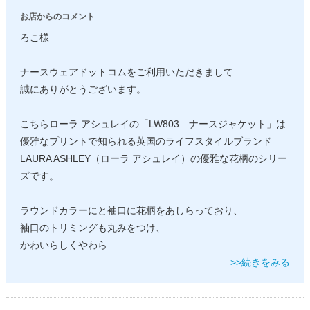
お店からのコメント
ろこ様
ナースウェアドットコムをご利用いただきまして
誠にありがとうございます。
こちらローラ アシュレイの「LW803 ナースジャケット」は
優雅なプリントで知られる英国のライフスタイルブランド
LAURA ASHLEY（ローラ アシュレイ）の優雅な花柄のシリー
ズです。
ラウンドカラーにと袖口に花柄をあしらっており、
袖口のトリミングも丸みをつけ、
かわいらしくやわら
...
>>続きをみる