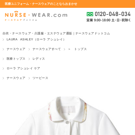
医療ユニフォーム・ナースウェアのことならおまかせ
白衣・ナースウェア・介護服・エステウェア通販｜ナースウェアドットコム
LAURA ASHLEY（ローラ アシュレイ）
ナースウェア
ナースウェアすべて
＞ トップス
医療トップス
レディス
ローラ アシュレイ ケア
ナースウェア
ツーピース