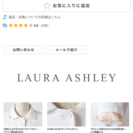
返品・交換についての詳細はこちら
4.0
(1件)