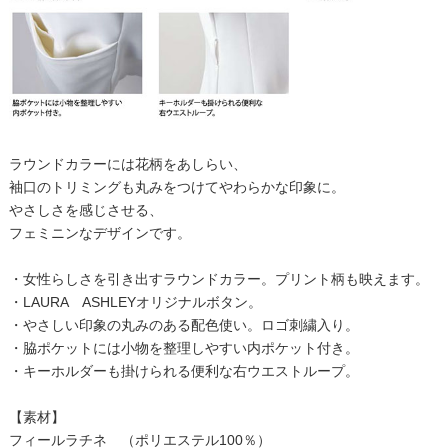
ラウンドカラーには花柄をあしらい、
袖口のトリミングも丸みをつけてやわらかな印象に。
やさしさを感じさせる、
フェミニンなデザインです。
・女性らしさを引き出すラウンドカラー。プリント柄も映えます。
・LAURA ASHLEYオリジナルボタン。
・やさしい印象の丸みのある配色使い。ロゴ刺繍入り。
・脇ポケットには小物を整理しやすい内ポケット付き。
・キーホルダーも掛けられる便利な右ウエストループ。
【素材】
フィールラチネ （ポリエステル100％）