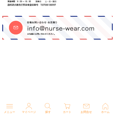
メニュー
マイページ
探す
カート
お問合せ
ホーム