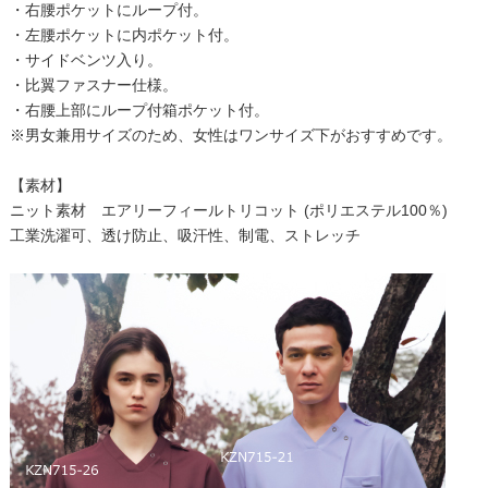
・右腰ポケットにループ付。
・左腰ポケットに内ポケット付。
・サイドベンツ入り。
・比翼ファスナー仕様。
・右腰上部にループ付箱ポケット付。
※男女兼用サイズのため、女性はワンサイズ下がおすすめです。
【素材】
ニット素材 エアリーフィールトリコット (ポリエステル100％)
工業洗濯可、透け防止、吸汗性、制電、ストレッチ