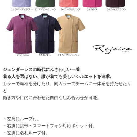
ジェンダーレスの時代にふさわしい一着
着る人を選ばない、誰が着ても美しいシルエットを追求。
カラーで職種を分けたり、同カラーでチームに一体感を持たせたり
と
働き方や目的に合わせた自由な組み合わせが可能。
・左肩にループ付。
・右胸に携帯・スマートフォン対応ポケット付。
・左胸に名札ループ付。