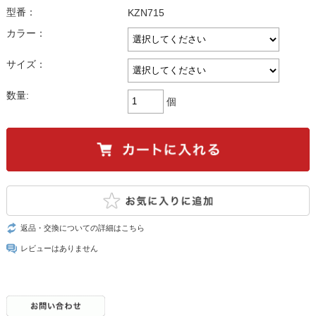
型番：
KZN715
カラー：
サイズ：
数量:
個
返品・交換についての詳細はこちら
レビューはありません