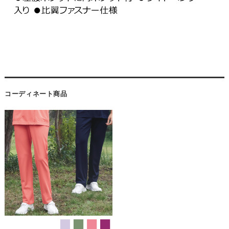
コーディネート商品