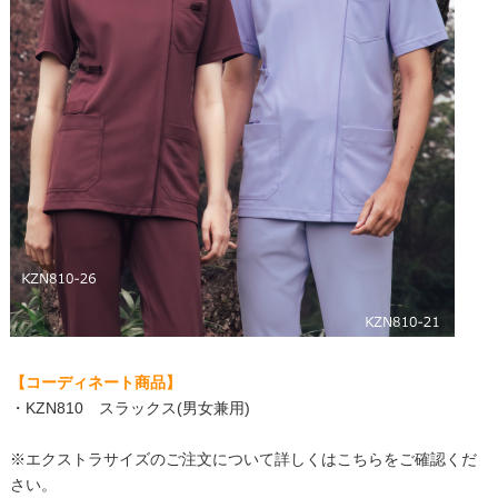
【コーディネート商品】
・
KZN810 スラックス(男女兼用)
※エクストラサイズのご注文について詳しくはこちらをご確認くだ
さい。