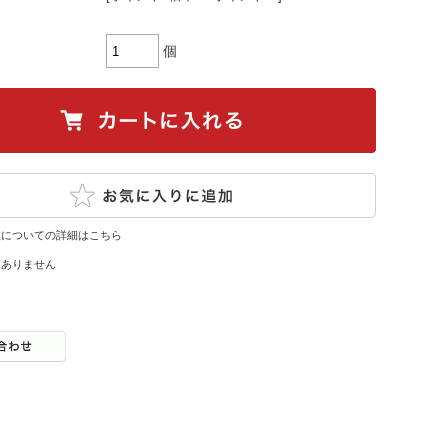
個
換についての詳細はこちら
はありません