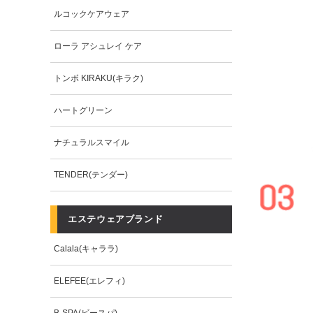
ルコックケアウェア
ローラ アシュレイ ケア
トンボ KIRAKU(キラク)
ハートグリーン
ナチュラルスマイル
TENDER(テンダー)
エステウェアブランド
Calala(キャララ)
ELEFEE(エレフィ)