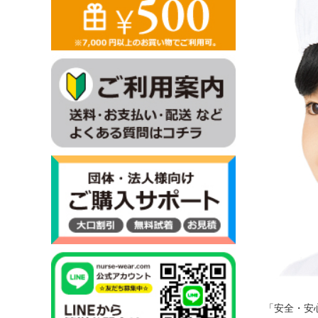
「安全・安