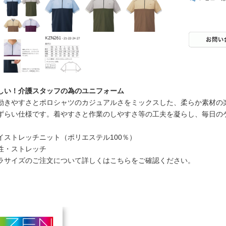
しい！介護スタッフの為のユニフォーム
動きやすさとポロシャツのカジュアルさをミックスした、柔らか素材の
ずらい仕様です。着やすさと作業のしやすさ等の工夫を凝らし、毎日の
イストレッチニット（ポリエステル100％）
性・ストレッチ
ラサイズのご注文について詳しくはこちらをご確認ください。