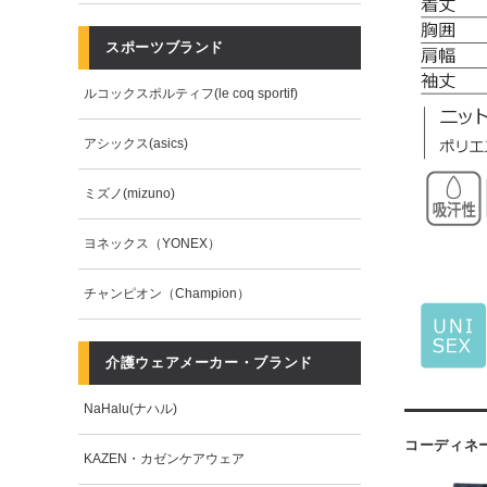
スポーツブランド
ルコックスポルティフ(le coq sportif)
アシックス(asics)
ミズノ(mizuno)
ヨネックス（YONEX）
チャンピオン（Champion）
介護ウェアメーカー・ブランド
NaHalu(ナハル)
コーディネ
KAZEN・カゼンケアウェア