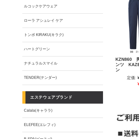
ルコックケアウェア
ローラ アシュレイ ケア
トンボ KIRAKU(キラク)
ハートグリーン
KZN860
ナチュラルスマイル
ンツ KAZ
ン
TENDER(テンダー)
定価:
エステウェアブランド
Calala(キャララ)
ELEFEE(エレフィ)