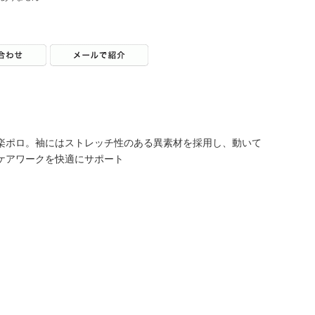
楽ポロ。袖にはストレッチ性のある異素材を採用し、動いて
ケアワークを快適にサポート