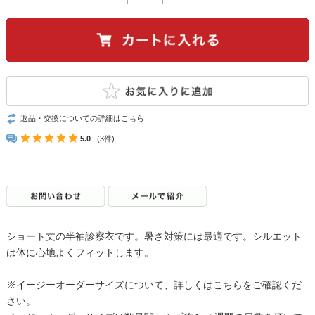
返品・交換についての詳細はこちら
5.0
(3件)
ショート丈の半袖診察衣です。暑さ対策には最適です。シルエット
は体に心地よくフィットします。
※イージーオーダーサイズについて、詳しくはこちらをご確認くだ
さい。