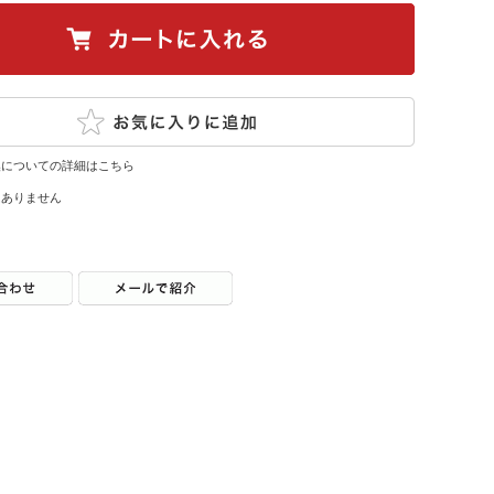
換についての詳細はこちら
はありません