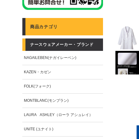
商品カテゴリ
ナースウェアメーカー・ブランド
NAGAILEBEN(ナガイレーベン)
KAZEN・カゼン
FOLK(フォーク)
MONTBLANC(モンブラン)
LAURA ASHLEY（ローラ アシュレイ）
UNITE (ユナイト)