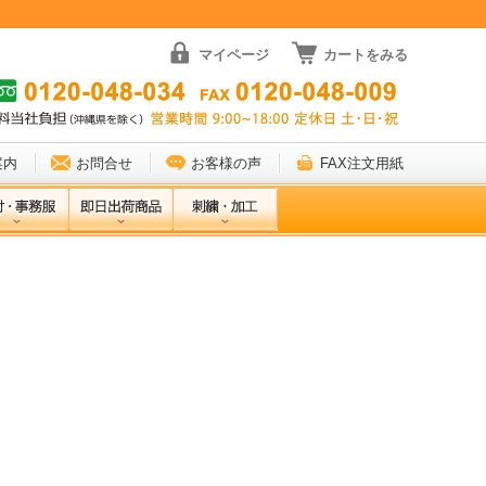
マイページ
カートをみる
案内
お問合せ
お客様の声
FAX注文用紙