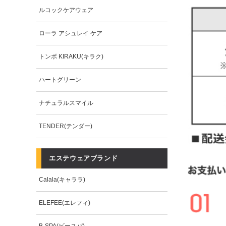
ルコックケアウェア
ローラ アシュレイ ケア
トンボ KIRAKU(キラク)
ハートグリーン
ナチュラルスマイル
TENDER(テンダー)
エステウェアブランド
Calala(キャララ)
ELEFEE(エレフィ)