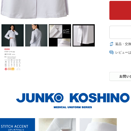
返品・交
レビュー