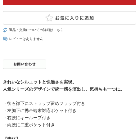
返品・交換についての詳細はこちら
レビューはありません
きれいなシルエットと快適さを実現。
人気シリーズのデザインで統一感を演出し、気持ちも一つに。
・後ろ襟下にストラップ留めフラップ付き
・左胸下に携帯端末対応ポケット付き
・右腰にキーループ付き
・両腰に二重ポケット付き
【素材】