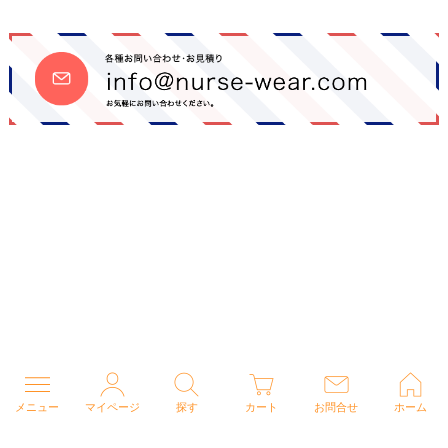
メニュー
マイページ
探す
カート
お問合せ
ホーム