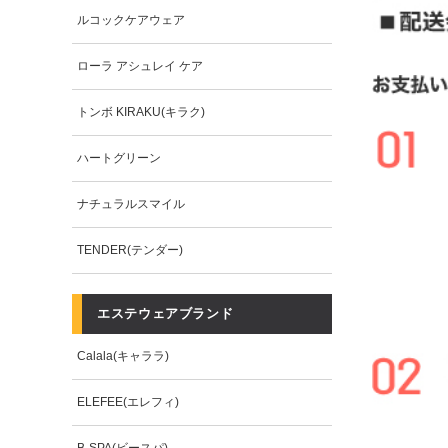
ルコックケアウェア
ローラ アシュレイ ケア
トンボ KIRAKU(キラク)
ハートグリーン
ナチュラルスマイル
TENDER(テンダー)
エステウェアブランド
Calala(キャララ)
ELEFEE(エレフィ)