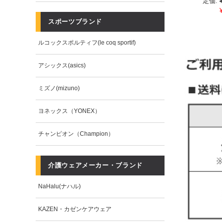
定価:
スポーツブランド
ルコックスポルティフ(le coq sportif)
アシックス(asics)
ミズノ(mizuno)
ヨネックス（YONEX）
チャンピオン（Champion）
介護ウェアメーカー・ブランド
NaHalu(ナハル)
KAZEN・カゼンケアウェア