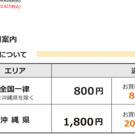
¥5,610
(税込)
¥3,927
(税込)