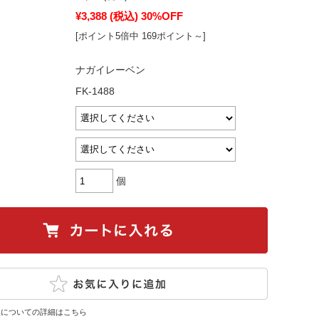
¥3,388
(税込)
30%OFF
[ポイント5倍中 169ポイント～]
ナガイレーベン
FK-1488
個
換についての詳細はこちら