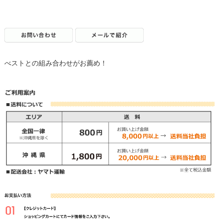
べストとの組み合わせがお薦め！