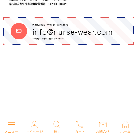
メニュー
マイページ
探す
カート
お問合せ
ホーム