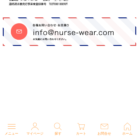
メニュー
マイページ
探す
カート
お問合せ
ホーム