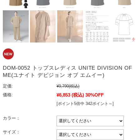
DOM-0052 トップスレディス UNITE DIVISION OF
ME(ユナイト デビジョン オブ エムイー)
定価:
¥9,790
(税込)
¥6,853
(税込)
30%OFF
価格:
[ポイント5倍中 342ポイント～]
カラー：
サイズ：