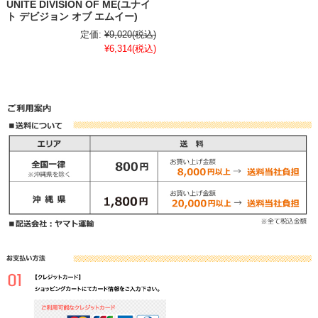
UNITE DIVISION OF ME(ユナイ
ト デビジョン オブ エムイー)
定価:
¥9,020
(税込)
¥6,314
(税込)