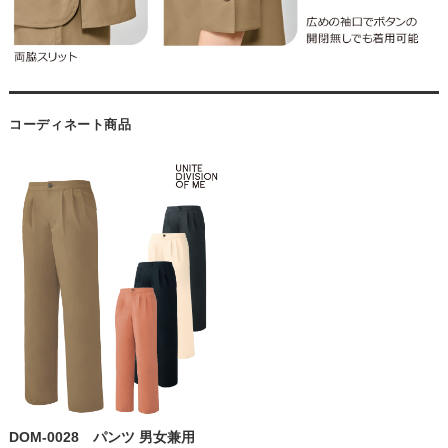
コーディネート商品
DOM-0028 パンツ 男女兼用