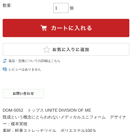
数量:
個
返品・交換についての詳細はこちら
レビューはありません
DOM-0052 トップス UNITE DIVISION OF ME
既成という概念にとらわれないメディカルユニフォーム デザイナ
ー：榎本実穂
素材：軽量ストレッチツイル ポリエステル100％