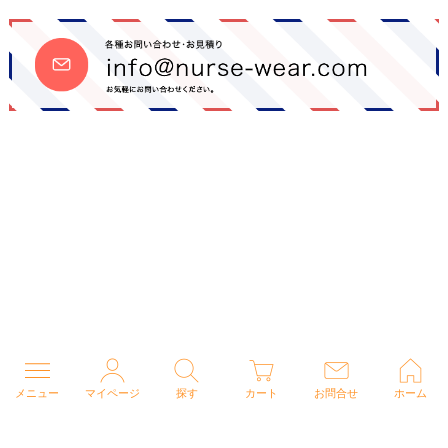
メニュー
マイページ
探す
カート
お問合せ
ホーム
個人情報の取り扱いについて
特定商取引法に関する表示