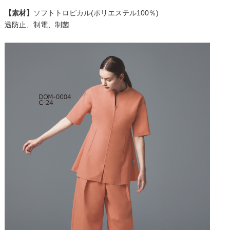
【素材】
ソフトトロピカル(ポリエステル100％)
透防止、制電、制菌