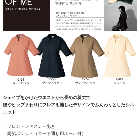
シェイプをかけたウエストから長めの着丈で
腰やヒップまわりにフレアを施したデザインでふんわりとしたシル
エット
・フロントファスナーあき
・両脇ポケット（コード通し用ホール付）