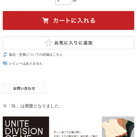
返品・交換についての詳細はこちら
レビューはありません
※「3L」は廃盤となりました。