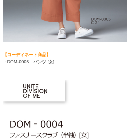
【コーディネート商品】
・
DOM-0005 パンツ [女]