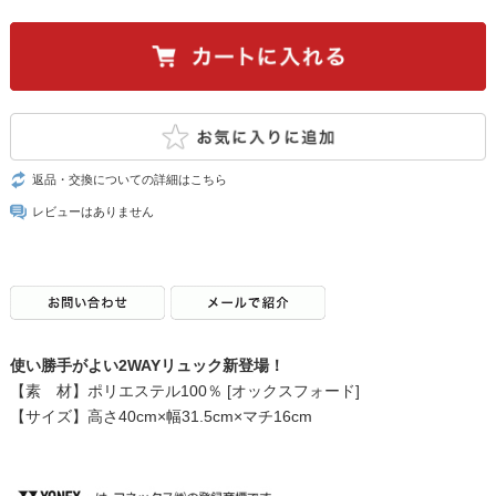
返品・交換についての詳細はこちら
レビューはありません
使い勝手がよい2WAYリュック新登場！
【素 材】ポリエステル100％ [オックスフォード]
【サイズ】高さ40cm×幅31.5cm×マチ16cm