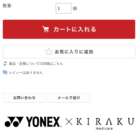
数量:
個
返品・交換についての詳細はこちら
レビューはありません