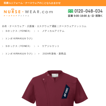
医療ユニフォーム・ナースウェアのことならおまかせ
白衣・ナースウェア・介護服・エステウェア通販｜ナースウェアドットコム
ヨネックス（YONEX）
＞ メディカルアイテム
トンボ KIRAKU(キラク)
ヨネックス（YONEX）
＞ ケアジャケット
トンボ KIRAKU(キラク)
＞ 2026年新色・新商品