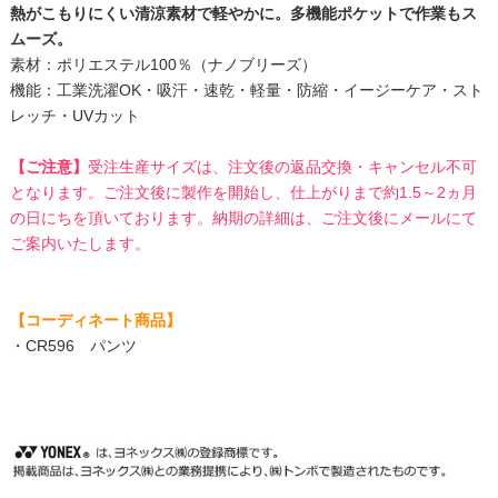
熱がこもりにくい清涼素材で軽やかに。多機能ポケットで作業もス
ムーズ。
素材：ポリエステル100％（ナノブリーズ）
機能：工業洗濯OK・吸汗・速乾・軽量・防縮・イージーケア・スト
レッチ・UVカット
【ご注意】
受注生産サイズは、注文後の返品交換・キャンセル不可
となります。ご注文後に製作を開始し、仕上がりまで約1.5～2ヵ月
の日にちを頂いております。納期の詳細は、ご注文後にメールにて
ご案内いたします。
【コーディネート商品】
・
CR596 パンツ