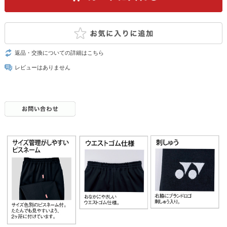
返品・交換についての詳細はこちら
レビューはありません