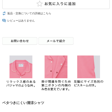
返品・交換についての詳細はこちら
レビューはありません
ベタつきにくい清涼シャツ