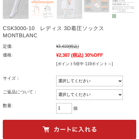
CSK3000-10 レディス 3D着圧ソックス
MONTBLANC
定価:
¥3,410
(税込)
¥2,387
(税込)
30%OFF
価格:
[ポイント5倍中 119ポイント～]
サイズ：
ご返品について：
数量:
個