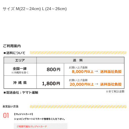
サイズ M(22～24cm) L (24～26cm)