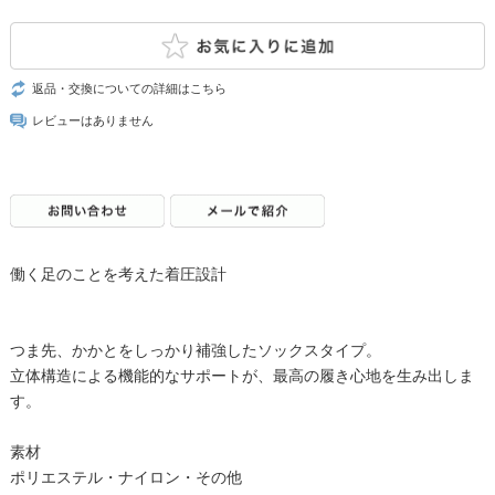
返品・交換についての詳細はこちら
レビューはありません
働く足のことを考えた着圧設計
つま先、かかとをしっかり補強したソックスタイプ。
立体構造による機能的なサポートが、最高の履き心地を生み出しま
す。
素材
ポリエステル・ナイロン・その他