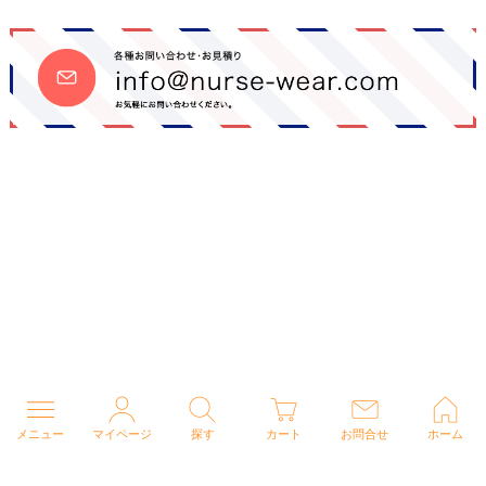
メニュー
マイページ
探す
カート
お問合せ
ホーム
個人情報の取り扱いについて
特定商取引法に関する表示