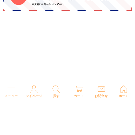
メニュー
マイページ
探す
カート
お問合せ
ホーム
個人情報の取り扱いについて
特定商取引法に関する表示
Copyright (C) 2026 ナースウェアドットコム All Rights Reserved.