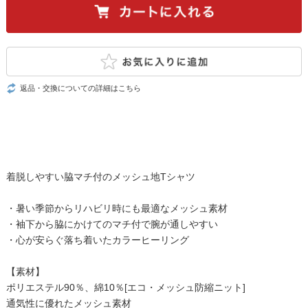
返品・交換についての詳細はこちら
着脱しやすい脇マチ付のメッシュ地Tシャツ
・暑い季節からリハビリ時にも最適なメッシュ素材
・袖下から脇にかけてのマチ付で腕が通しやすい
・心が安らぐ落ち着いたカラーヒーリング
【素材】
ポリエステル90％、綿10％[エコ・メッシュ防縮ニット]
通気性に優れたメッシュ素材