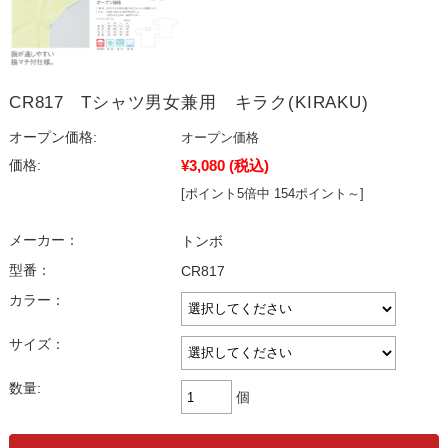
CR817 Tシャツ男女兼用 キラク(KIRAKU)
オープン価格:
オープン価格
¥3,080
(税込)
価格:
[ポイント5倍中 154ポイント～]
メーカー：
トンボ
型番：
CR817
カラー：
サイズ：
数量:
個