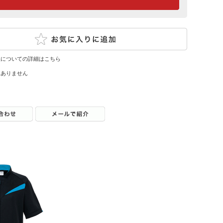
換についての詳細はこちら
はありません