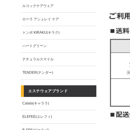
ルコックケアウェア
ローラ アシュレイ ケア
トンボ KIRAKU(キラク)
ハートグリーン
ナチュラルスマイル
TENDER(テンダー)
エステウェアブランド
Calala(キャララ)
ELEFEE(エレフィ)