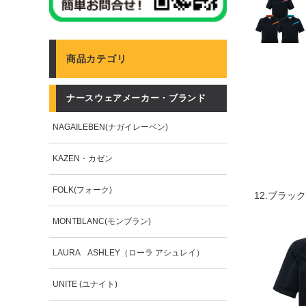
商品カテゴリ
ナースウェアメーカー・ブランド
NAGAILEBEN(ナガイレーベン)
KAZEN・カゼン
FOLK(フォーク)
12.ブラ
MONTBLANC(モンブラン)
LAURA ASHLEY（ローラ アシュレイ）
UNITE (ユナイト)