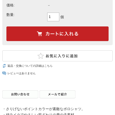
価格:
－
数量:
個
返品・交換についての詳細はこちら
レビューはありません
・さりげないポイントカラーが素敵なポロシャツ。
・綿ライクでやさしい肌ざわりの鹿の子素材。