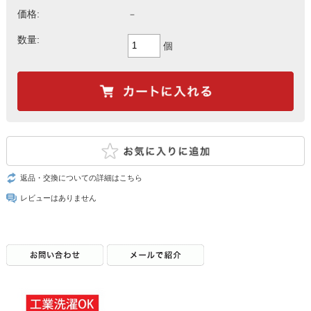
価格:
－
数量:
個
返品・交換についての詳細はこちら
レビューはありません