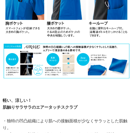
軽い、涼しい！
肌触りサラサラのエアータッチスクラブ
・独特の凹凸組織により肌への接触面積が少なくサラッとした肌触
り。