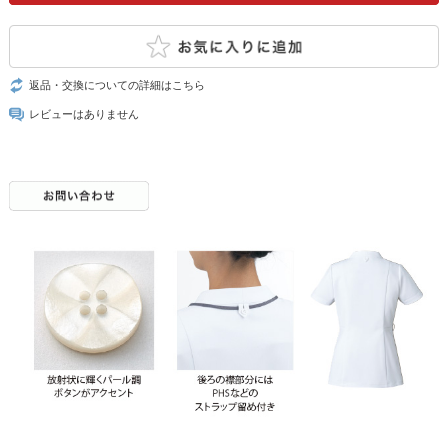
返品・交換についての詳細はこちら
レビューはありません