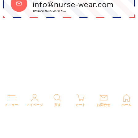
メニュー
マイページ
探す
カート
お問合せ
ホーム
個人情報の取り扱いについて
特定商取引法に関する表示
Copyright (C) 2026 ナースウェアドットコム All Rights Reserved.