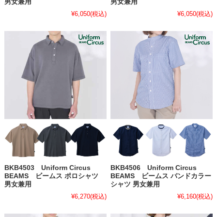
男女兼用
男女兼用
¥6,050
(税込)
¥6,050
(税込)
BKB4503 Uniform Circus
BKB4506 Uniform Circus
BEAMS ビームス ポロシャツ
BEAMS ビームス バンドカラー
男女兼用
シャツ 男女兼用
¥6,270
(税込)
¥6,160
(税込)