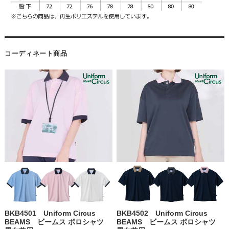
コーディネート商品
BKB4501 Uniform Circus
BKB4502 Uniform Circus
BEAMS ビームス ポロシャツ
BEAMS ビームス ポロシャツ