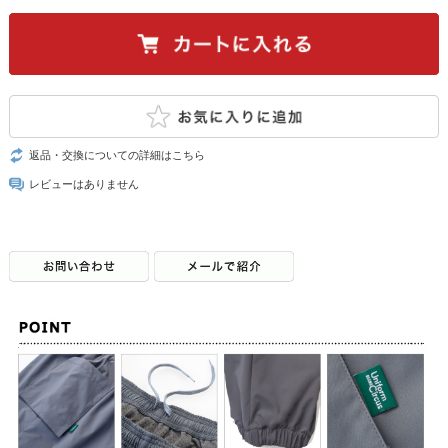
返品・交換についての詳細はこちら
レビューはありません