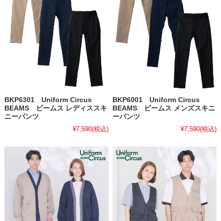
BKP6301 Uniform Circus
BKP6001 Uniform Circus
BEAMS ビームス レディススキ
BEAMS ビームス メンズスキニ
ニーパンツ
ーパンツ
¥7,590
(税込)
¥7,590
(税込)