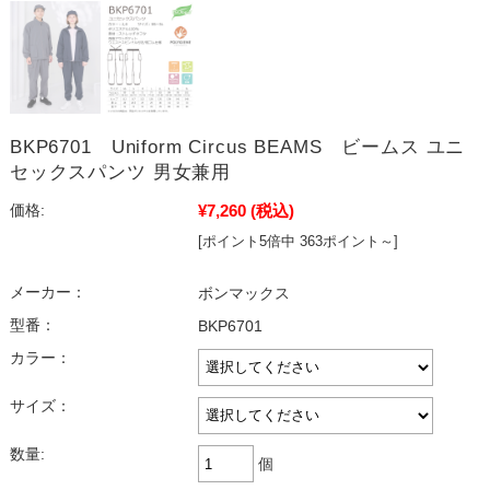
BKP6701 Uniform Circus BEAMS ビームス ユニ
セックスパンツ 男女兼用
¥7,260
(税込)
価格:
[ポイント5倍中 363ポイント～]
メーカー：
ボンマックス
型番：
BKP6701
カラー：
サイズ：
数量:
個