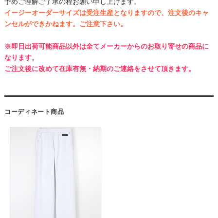
予めご理解ご了承の程お願い申し上げます。
イージーオーダーサイズは受注生産となりますので、注文後のキャ
ンセルができかねます。ご注意下さい。
※即日出荷可能商品以外は全てメーカーからのお取り寄せの商品に
なります。
ご注文後に改めて在庫有無・納期のご連絡をさせて頂きます。
コーディネート商品