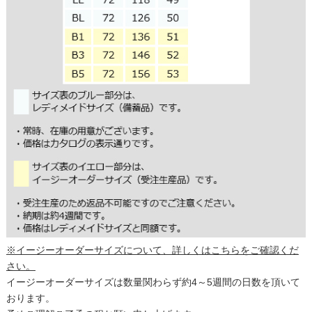
※イージーオーダーサイズについて、詳しくはこちらをご確認くだ
さい。
イージーオーダーサイズは数量関わらず約4～5週間の日数を頂いて
おります。