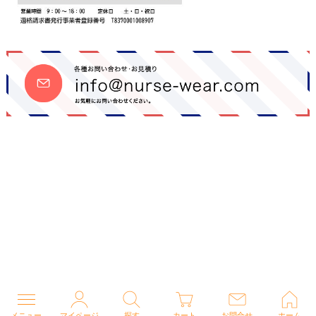
メニュー
マイページ
探す
カート
お問合せ
ホーム