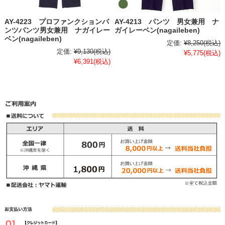
AY-4223 プロファンクションパ
AY-4213 パンツ 男女兼用 ナ
ンツパンツ男女兼用 ナガイレー
ガイレーベン(nagaileben)
ベン(nagaileben)
定価:
¥8,250
(税込)
定価:
¥9,130
(税込)
¥5,775
(税込)
¥6,391
(税込)