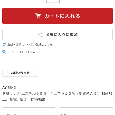
返品・交換についての詳細はこちら
レビューはありません
AY-5542
素材： ポリエステル９０％、キュプラ１０％（制電糸入り） 制菌加
工、制電、吸水、防汚効果