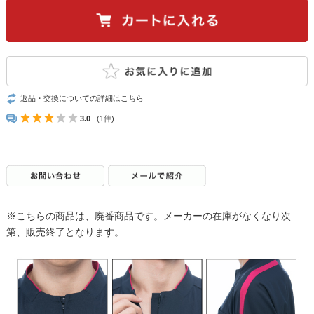
返品・交換についての詳細はこちら
3.0
(1件)
※こちらの商品は、廃番商品です。メーカーの在庫がなくなり次
第、販売終了となります。