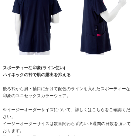
スポーティーな印象(ライン使い)
ハイネックの衿で肌の露出を抑える
後ろ衿から肩・袖口にかけて配色のラインを入れたスポーティーな
印象のユニセックスカラーウェア。
※イージーオーダーサイズについて、詳しくはこちらをご確認くだ
さい。
イージーオーダーサイズは数量関わらず約4～5週間の日数を頂いて
おります。