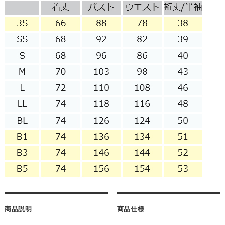
商品説明
商品仕様