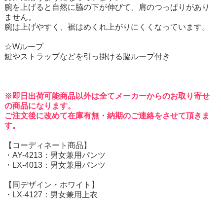
腕を上げると自然に脇の下が伸びて、肩のつっぱりがあり
ません。
腕は上げやすく、裾はめくれ上がりにくくなっています。
☆Wループ
鍵やストラップなどを引っ掛ける脇ループ付き
※即日出荷可能商品以外は全てメーカーからのお取り寄せ
の商品になります。
ご注文後に改めて在庫有無・納期のご連絡をさせて頂きま
す。
【コーディネート商品】
・
AY-4213：男女兼用パンツ
・
LX-4013：男女兼用パンツ
【同デザイン・ホワイト】
・
LX-4127：男女兼用上衣