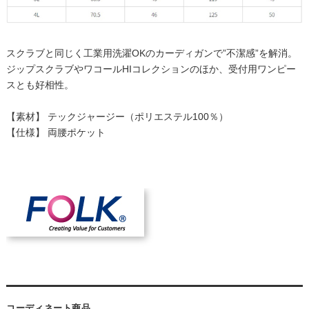
スクラブと同じく工業用洗濯OKのカーディガンで”不潔感”を解消。
ジップスクラブやワコールHIコレクションのほか、受付用ワンピー
スとも好相性。
【素材】 テックジャージー（ポリエステル100％）
【仕様】 両腰ポケット
コーディネート商品