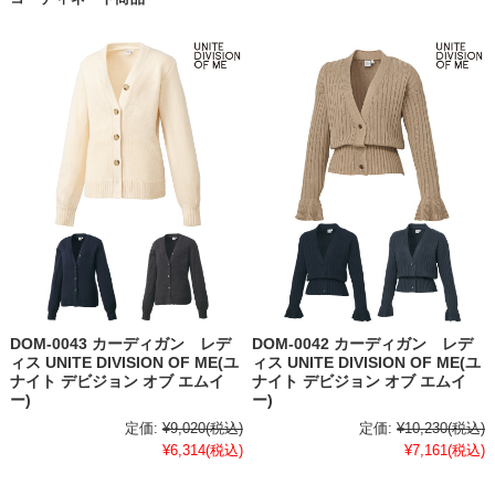
DOM-0043 カーディガン レデ
DOM-0042 カーディガン レデ
ィス UNITE DIVISION OF ME(ユ
ィス UNITE DIVISION OF ME(ユ
ナイト デビジョン オブ エムイ
ナイト デビジョン オブ エムイ
ー)
ー)
定価:
¥9,020
(税込)
定価:
¥10,230
(税込)
¥6,314
(税込)
¥7,161
(税込)