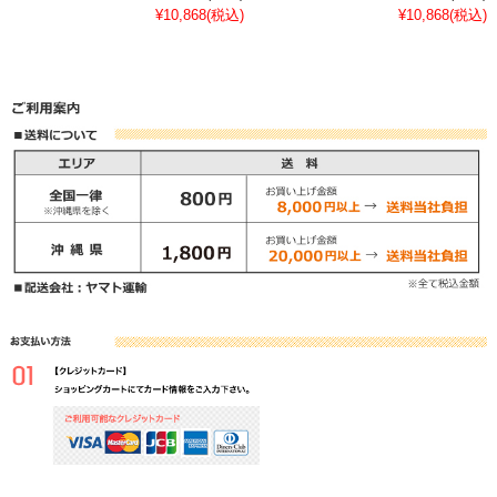
¥10,868
(税込)
¥10,868
(税込)