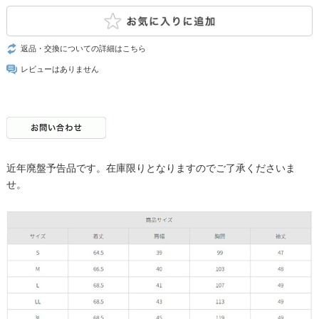
返品・交換についての詳細はこちら
レビューはありません
近年廃盤予告品です。在庫限りとなりますのでご了承くださいま
せ。