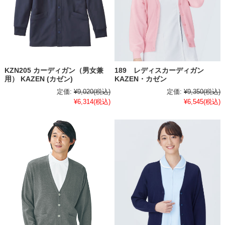
KZN205 カーディガン（男女兼
189 レディスカーディガン
用） KAZEN (カゼン)
KAZEN・カゼン
定価:
¥9,020
(税込)
定価:
¥9,350
(税込)
¥6,314
(税込)
¥6,545
(税込)