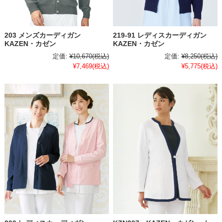
203 メンズカーディガン
219-91 レディスカーディガン
KAZEN・カゼン
KAZEN・カゼン
定価:
¥10,670
(税込)
定価:
¥8,250
(税込)
¥7,469
(税込)
¥5,775
(税込)