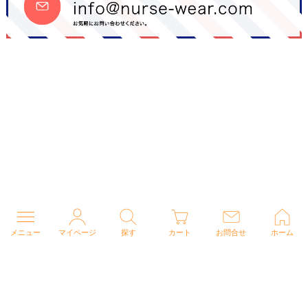
メニュー
マイページ
探す
カート
お問合せ
ホーム
個人情報の取り扱いについて
特定商取引法に関する表示
Copyright (C) 2026 ナースウェアドットコム All Rights Reserved.