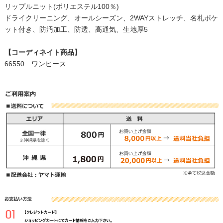
リップルニット(ポリエステル100％)
ドライクリーニング、オールシーズン、2WAYストレッチ、名札ポケ
ット付き、防汚加工、防透、高通気、生地厚5
【コーディネイト商品】
66550 ワンピース