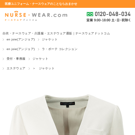
医療ユニフォーム・ナースウェアのことならおまかせ
白衣・ナースウェア・介護服・エステウェア通販｜ナースウェアドットコム
en joie(アンジョア)
ジャケット
en joie(アンジョア)
ラ・ボーテ コレクション
受付・事務服
ジャケット
エステウェア
＞ ジャケット