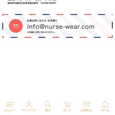
メニュー
マイページ
探す
カート
お問合せ
ホーム