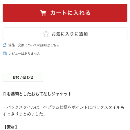
返品・交換についての詳細はこちら
レビューはありません
白を基調としたおもてなしジャケット
・バックスタイルは、ペプラム仕様をポイントにバックスタイルも
すっきりまとめました。
【素材】