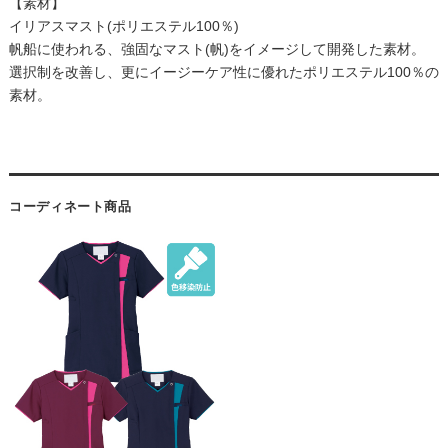
【素材】
イリアスマスト(ポリエステル100％)
帆船に使われる、強固なマスト(帆)をイメージして開発した素材。
選択制を改善し、更にイージーケア性に優れたポリエステル100％の
素材。
コーディネート商品