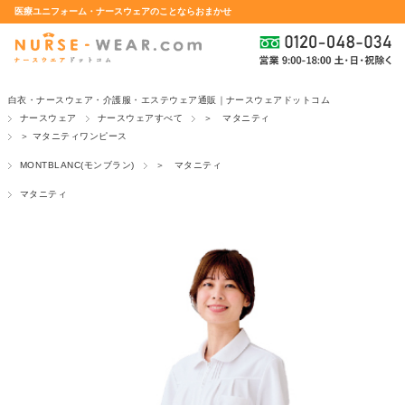
医療ユニフォーム・ナースウェアのことならおまかせ
白衣・ナースウェア・介護服・エステウェア通販｜ナースウェアドットコム
ナースウェア
ナースウェアすべて
＞ マタニティ
＞ マタニティワンピース
MONTBLANC(モンブラン)
＞ マタニティ
マタニティ