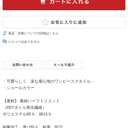
返品・交換についての詳細はこちら
レビューはありません
・可愛らしく、楽な着心地のワンピーススタイル。
・ショールカラー
【素材】 裏綿ハーフトリコット
（PETボトル再生繊維）
ポリエステル85％ 綿15％
制菌加工、透け防止、制電、防汚