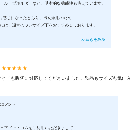
・ループホルダーなど、基本的な機能性も備えています。
もお感じになったとおり、男女兼用のため
には、通常のワンサイズ下をおすすめしております。
>>続きをみる
：
がとても親切に対応してくださいました。製品もサイズも気に
のコメント
ェアドットコムをご利用いただきまして