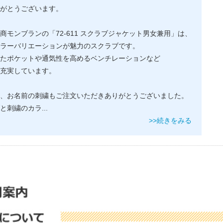
がとうございます。
商モンブランの「72-611 スクラブジャケット男女兼用」は、
ラーバリエーションが魅力のスクラブです。
たポケットや通気性を高めるベンチレーションなど
充実しています。
、お名前の刺繍もご注文いただきありがとうございました。
と刺繍のカラ
...
>>続きをみる