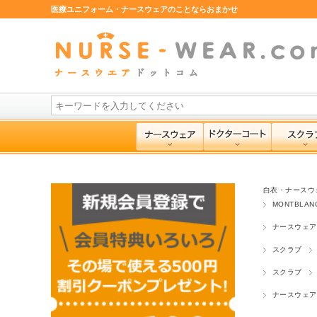
医療ユニフォーム・ナースウェアのことならおまかせ
白衣・ナースウ
MONTBLA
ナースウェア
スクラブ
スクラブ
ナースウェア