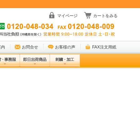
マイページ
カートをみる
案内
お問合せ
お客様の声
FAX注文用紙