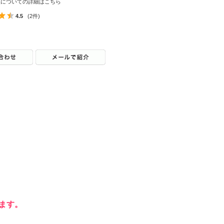
換についての詳細はこちら
4.5
(2件)
ます。