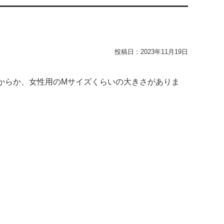
投稿日：
2023年11月19日
からか、女性用のMサイズくらいの大きさがありま