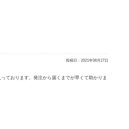
投稿日：
2021年08月27日
入っております。発注から届くまでが早くて助かりま