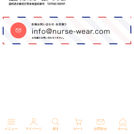
メニュー
マイページ
探す
カート
お問合せ
ホーム