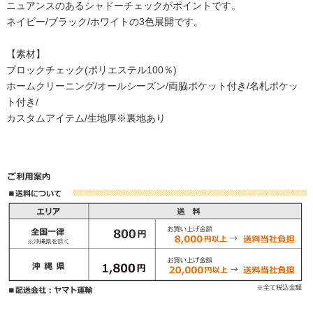
ニュアンスのあるシャドーチェックがポイントです。
ネイビー/ブラック/ホワイトの3色展開です。
【素材】
ブロックチェック(ポリエステル100％)
ホームクリーニング/オールシーズン/両脇ポケット付き/名札ポケッ
ト付き/
カスタムアイテム/生地厚※裏地あり