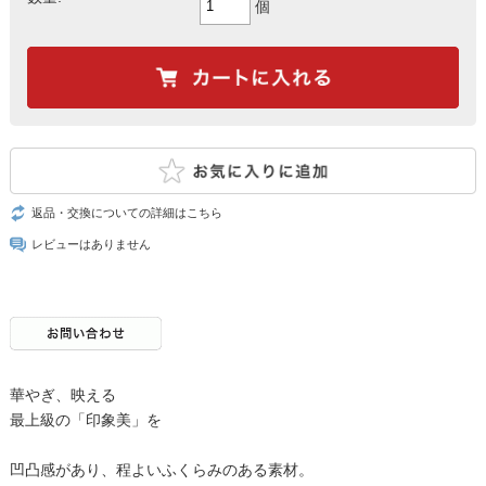
個
返品・交換についての詳細はこちら
レビューはありません
華やぎ、映える
最上級の「印象美」を
凹凸感があり、程よいふくらみのある素材。