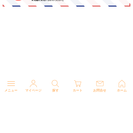
メニュー
マイページ
探す
カート
お問合せ
ホーム
個人情報の取り扱いについて
特定商取引法に関する表示
Copyright (C) 2026 ナースウェアドットコム All Rights Reserved.