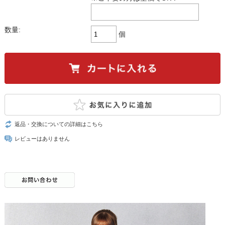
数量:
個
返品・交換についての詳細はこちら
レビューはありません