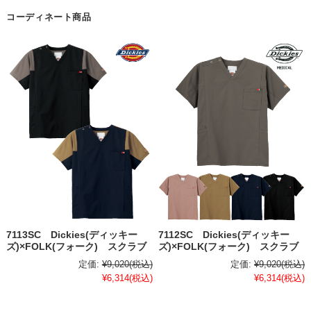
コーディネート商品
7113SC Dickies(ディッキー
7112SC Dickies(ディッキー
ズ)×FOLK(フォーク) スクラブ
ズ)×FOLK(フォーク) スクラブ
定価:
¥9,020
(税込)
定価:
¥9,020
(税込)
¥6,314
(税込)
¥6,314
(税込)