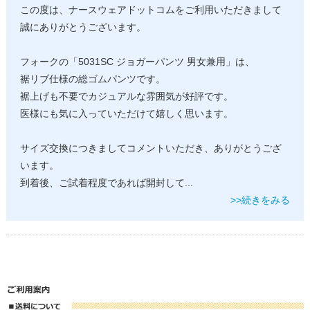
この度は、ナースウェアドットコムをご利用いただきまして
誠にありがとうございます。
フォークの「5031SC ジョガーパンツ 男女兼用」は、
裾リブ仕様の総ゴムパンツです。
裾上げも不要でカジュアルな雰囲気が好評です。
医様にも気に入っていただけて嬉しく思います。
サイズ交換につきましてコメントいただき、ありがとうござ
います。
到着後、ご試着程度であれば開封して
...
>>続きをみる