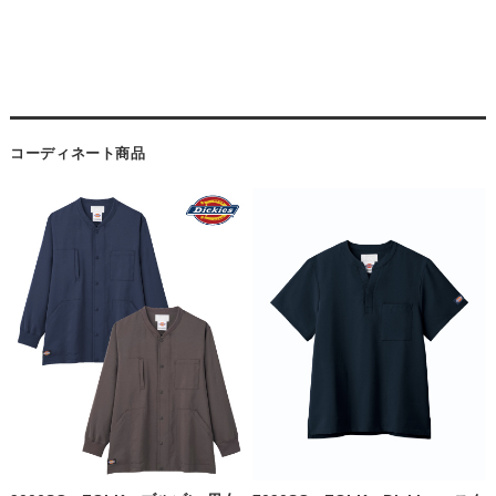
コーディネート商品