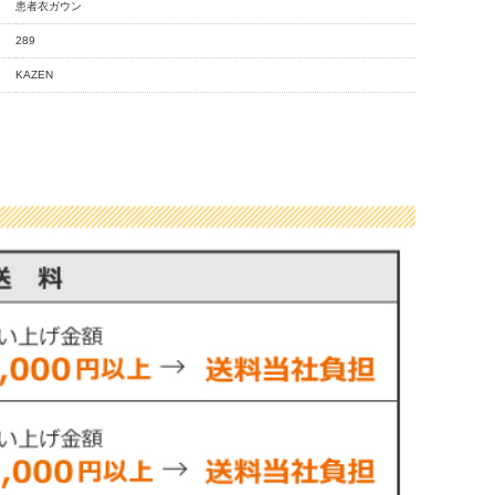
患者衣ガウン
289
KAZEN