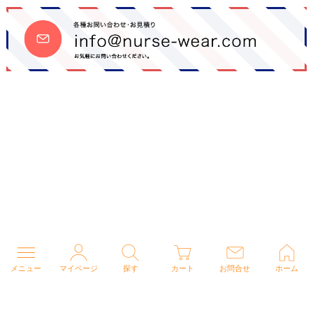
メニュー
マイページ
探す
カート
お問合せ
ホーム
個人情報の取り扱いについて
特定商取引法に関する表示