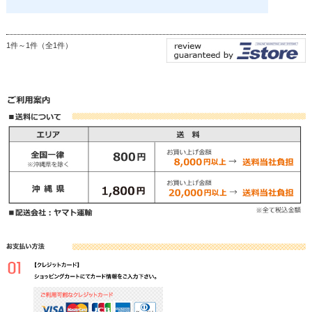
1件～1件（全1件）