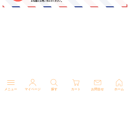
メニュー
マイページ
探す
カート
お問合せ
ホーム
個人情報の取り扱いについて
特定商取引法に関する表示
Copyright (C) 2026 ナースウェアドットコム All Rights Reserved.