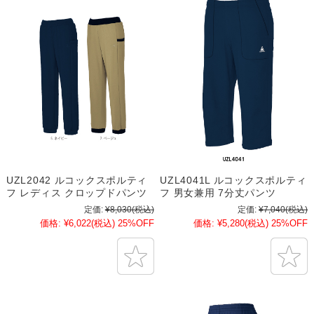
UZL2042 ルコックスポルティ
UZL4041L ルコックスポルティ
フ レディス クロップドパンツ
フ 男女兼用 7分丈パンツ
定価:
¥8,030
(税込)
定価:
¥7,040
(税込)
価格:
¥6,022
(税込)
25%OFF
価格:
¥5,280
(税込)
25%OFF