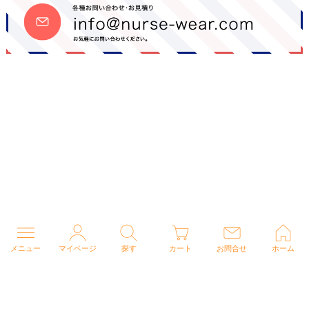
メニュー
マイページ
探す
カート
お問合せ
ホーム
個人情報の取り扱いについて
特定商取引法に関する表示
Copyright (C) 2026 ナースウェアドットコム All Rights Reserved.