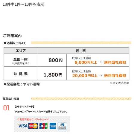
18件中1件～18件を表示