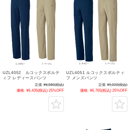
UZL4052 ルコックスポルテ
UZL4051 ルコックスポルティ
ィフ レディースパンツ
フ メンズパンツ
定価:
¥8,580
(税込)
定価:
¥9,020
(税込)
価格:
¥6,435
(税込)
25%OFF
価格:
¥6,765
(税込)
25%OFF