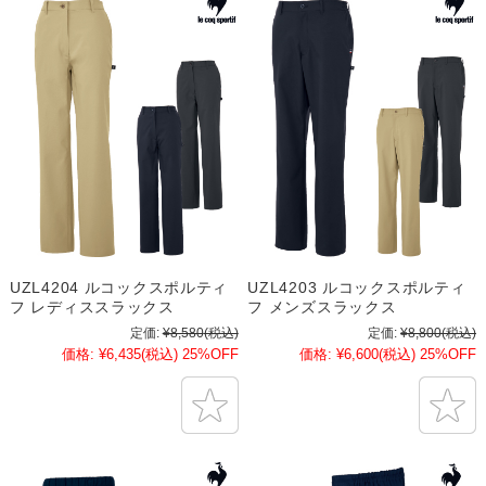
UZL4204 ルコックスポルティ
UZL4203 ルコックスポルティ
フ レディススラックス
フ メンズスラックス
定価:
¥8,580
(税込)
定価:
¥8,800
(税込)
価格:
¥6,435
(税込)
25%OFF
価格:
¥6,600
(税込)
25%OFF