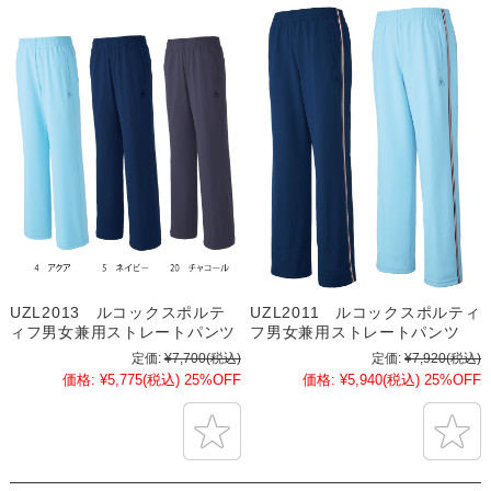
UZL2013 ルコックスポルテ
UZL2011 ルコックスポルティ
ィフ男女兼用ストレートパンツ
フ男女兼用ストレートパンツ
定価:
¥7,700
(税込)
定価:
¥7,920
(税込)
価格:
¥5,775
(税込)
25%OFF
価格:
¥5,940
(税込)
25%OFF