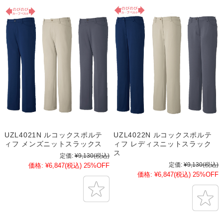
UZL4021N ルコックスポルテ
UZL4022N ルコックスポルテ
ィフ メンズニットスラックス
ィフ レディスニットスラック
ス
定価:
¥9,130
(税込)
定価:
¥9,130
(税込)
価格:
¥6,847
(税込)
25%OFF
価格:
¥6,847
(税込)
25%OFF