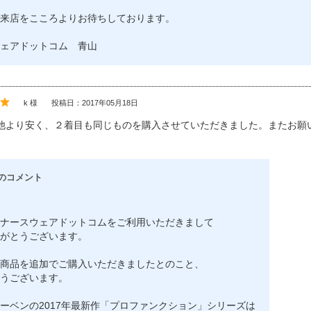
来店をこころよりお待ちしております。
ェアドットコム 青山
k 様
投稿日：2017年05月18日
他より安く、２着目も同じものを購入させていただきました。またお願
のコメント
ナースウェアドットコムをご利用いただきまして
がとうございます。
商品を追加でご購入いただきましたとのこと、
うございます。
ーベンの2017年最新作「プロファンクション」シリーズは