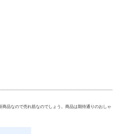
新商品なので売れ筋なのでしょう。商品は期待通りのおしゃ