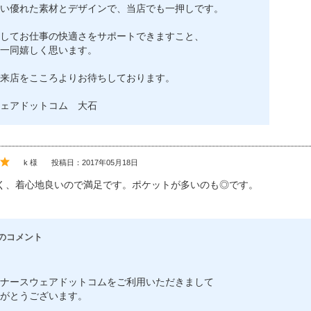
い優れた素材とデザインで、当店でも一押しです。
してお仕事の快適さをサポートできますこと、
一同嬉しく思います。
来店をこころよりお待ちしております。
ェアドットコム 大石
k 様
投稿日：2017年05月18日
く、着心地良いので満足です。ポケットが多いのも◎です。
のコメント
ナースウェアドットコムをご利用いただきまして
がとうございます。