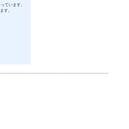
なっています。
ます。